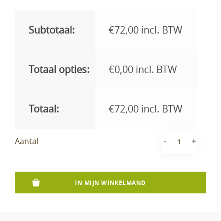
Subtotaal:
€
72,00
incl. BTW
Totaal opties:
€
0,00
incl. BTW
Totaal:
€
72,00
incl. BTW
-
+
Aantal
IN MIJN WINKELMAND