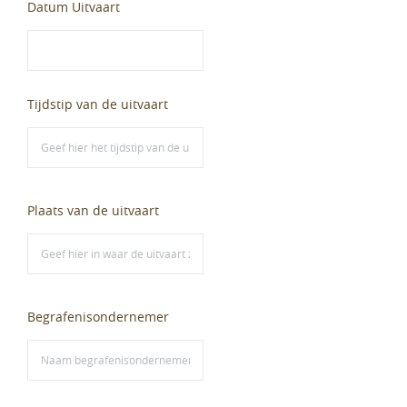
Datum Uitvaart
Tijdstip van de uitvaart
Plaats van de uitvaart
Begrafenisondernemer