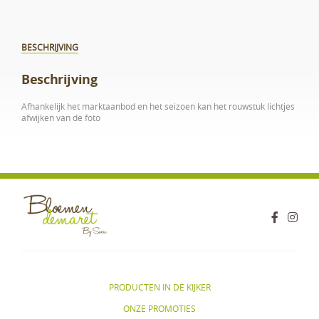
BESCHRIJVING
Beschrijving
Afhankelijk het marktaanbod en het seizoen kan het rouwstuk lichtjes
afwijken van de foto
PRODUCTEN IN DE KIJKER
ONZE PROMOTIES