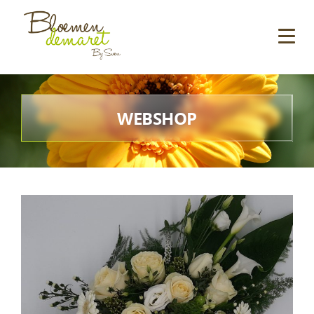
WEBSHOP