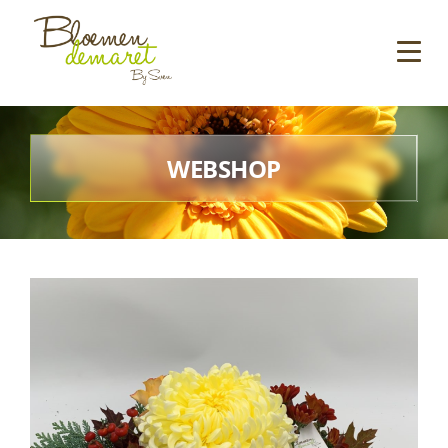
WEBSHOP