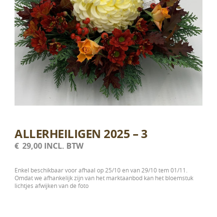
ALLERHEILIGEN 2025 – 3
€
29,00
INCL. BTW
Enkel beschikbaar voor afhaal op 25/10 en van 29/10 tem 01/11.
Omdat we afhankelijk zijn van het marktaanbod kan het bloemstuk
lichtjes afwijken van de foto