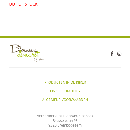
OUT OF STOCK
PRODUCTEN IN DE KIJKER
ONZE PROMOTIES
ALGEMENE VOORWAARDEN
Adres voor afhaal en winkelbezoek
Brusselbaan 93
9320 Erembodegem