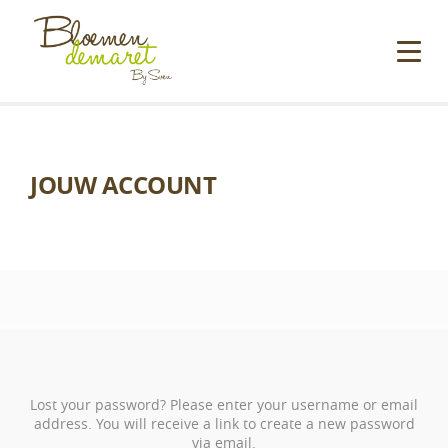
JOUW ACCOUNT
Lost your password? Please enter your username or email
address. You will receive a link to create a new password
via email.