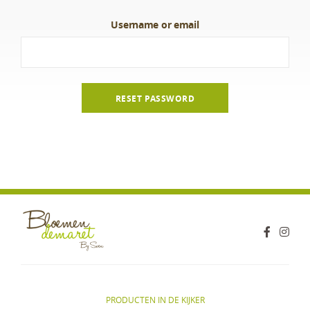
Username or email
RESET PASSWORD
PRODUCTEN IN DE KIJKER